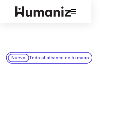
Nuevo
Todo al alcance de tu mano